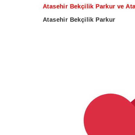
Atasehir Bekçilik Parkur ve At
Atasehir Bekçilik Parkur