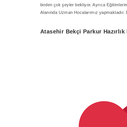
birden çok şeyler bekliyor. Ayrıca Eğitimleri
Alanında Uzman Hocalarımız yapmaktadır. Det
Atasehir Bekçi Parkur Hazırlık