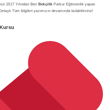
mizi 2017 Yılından Beri
Bekçilik
Parkur Eğitmenlik yapan
aylı Tüm bilgileri yazımızın devamında bulabilirsiniz!
 Kursu