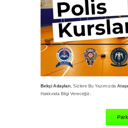
Bekçi Adayları
, Sizlere Bu Yazımızda
Ataş
Hakkında Bilgi Vereceğiz.
Park