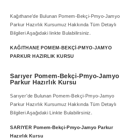
Kağıthane’de Bulunan Pomem-Bekçi-Pmyo-Jamyo
Parkur Hazırlık Kursumuz Hakkında Tüm Detaylı
Bilgileri Aşağıdaki linkte Bulabilirsiniz.
KAĞITHANE POMEM-BEKÇİ-PMYO-JAMYO
PARKUR HAZIRLIK KURSU
Sarıyer Pomem-Bekçi-Pmyo-Jamyo
Parkur Hazırlık Kursu
Sarıyer’de Bulunan Pomem-Bekçi-Pmyo-Jamyo
Parkur Hazırlık Kursumuz Hakkında Tüm Detaylı
Bilgileri Aşağıdaki Linkte Bulabilirsiniz.
SARIYER Pomem-Bekçi-Pmyo-Jamyo Parkur
Hazırlık Kursu