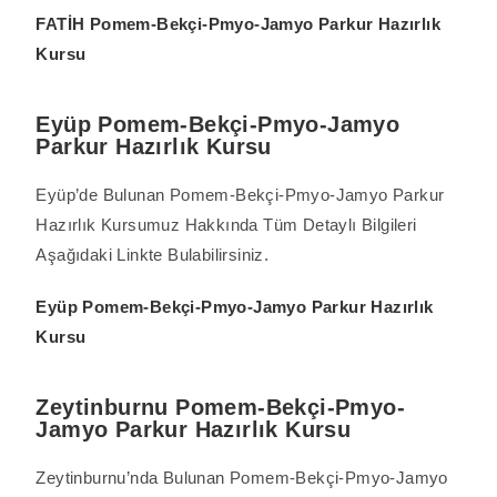
FATİH Pomem-Bekçi-Pmyo-Jamyo Parkur Hazırlık
Kursu
Eyüp Pomem-Bekçi-Pmyo-Jamyo
Parkur Hazırlık Kursu
Eyüp’de Bulunan Pomem-Bekçi-Pmyo-Jamyo Parkur
Hazırlık Kursumuz Hakkında Tüm Detaylı Bilgileri
Aşağıdaki Linkte Bulabilirsiniz.
Eyüp Pomem-Bekçi-Pmyo-Jamyo Parkur Hazırlık
Kursu
Zeytinburnu Pomem-Bekçi-Pmyo-
Jamyo Parkur Hazırlık Kursu
Zeytinburnu’nda Bulunan Pomem-Bekçi-Pmyo-Jamyo