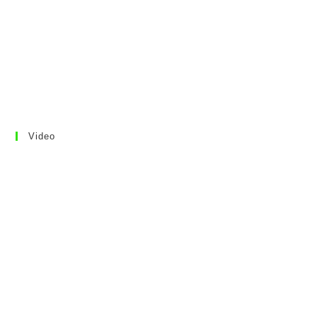
Video