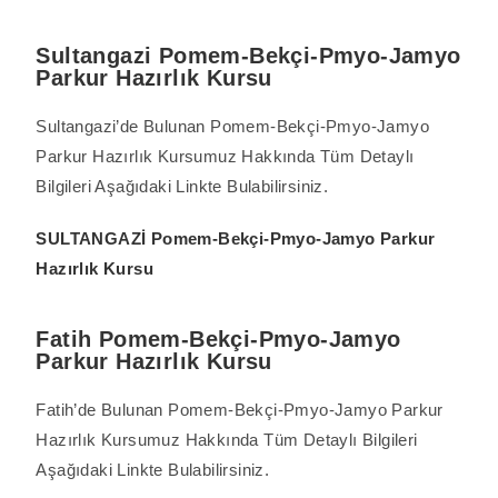
Sultangazi Pomem-Bekçi-Pmyo-Jamyo
Parkur Hazırlık Kursu
Sultangazi’de Bulunan Pomem-Bekçi-Pmyo-Jamyo
Parkur Hazırlık Kursumuz Hakkında Tüm Detaylı
Bilgileri Aşağıdaki Linkte Bulabilirsiniz.
SULTANGAZİ Pomem-Bekçi-Pmyo-Jamyo Parkur
Hazırlık Kursu
Fatih Pomem-Bekçi-Pmyo-Jamyo
Parkur Hazırlık Kursu
Fatih’de Bulunan Pomem-Bekçi-Pmyo-Jamyo Parkur
Hazırlık Kursumuz Hakkında Tüm Detaylı Bilgileri
Aşağıdaki Linkte Bulabilirsiniz.