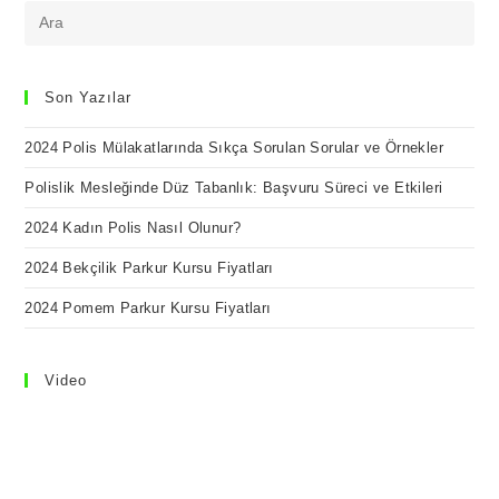
Son Yazılar
2024 Polis Mülakatlarında Sıkça Sorulan Sorular ve Örnekler
Polislik Mesleğinde Düz Tabanlık: Başvuru Süreci ve Etkileri
2024 Kadın Polis Nasıl Olunur?
2024 Bekçilik Parkur Kursu Fiyatları
2024 Pomem Parkur Kursu Fiyatları
Video