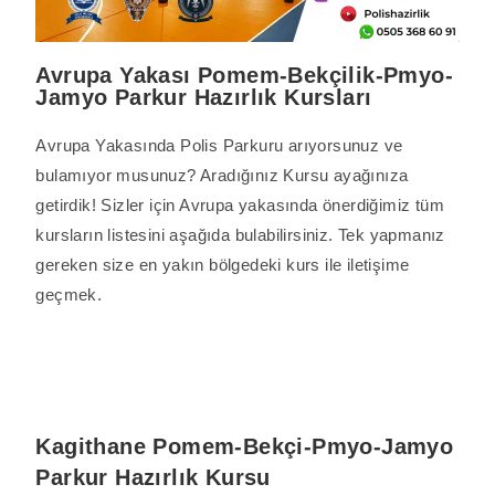
Avrupa Yakası Pomem-Bekçilik-Pmyo-
Jamyo Parkur Hazırlık Kursları
Avrupa Yakasında Polis Parkuru arıyorsunuz ve
bulamıyor musunuz? Aradığınız Kursu ayağınıza
getirdik! Sizler için Avrupa yakasında önerdiğimiz tüm
kursların listesini aşağıda bulabilirsiniz. Tek yapmanız
gereken size en yakın bölgedeki kurs ile iletişime
geçmek.
Kagithane Pomem-Bekçi-Pmyo-Jamyo
Parkur Hazırlık Kursu