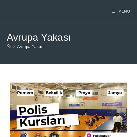
MENU
Avrupa Yakası
>
Avrupa Yakası