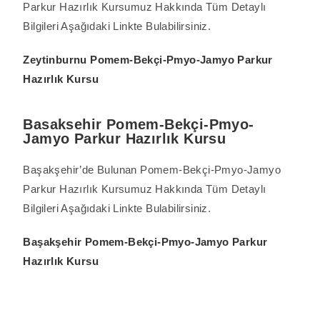
Parkur Hazırlık Kursumuz Hakkında Tüm Detaylı
Bilgileri Aşağıdaki Linkte Bulabilirsiniz.
Zeytinburnu Pomem-Bekçi-Pmyo-Jamyo Parkur
Hazırlık Kursu
Basaksehir Pomem-Bekçi-Pmyo-
Jamyo Parkur Hazırlık Kursu
Başakşehir’de Bulunan Pomem-Bekçi-Pmyo-Jamyo
Parkur Hazırlık Kursumuz Hakkında Tüm Detaylı
Bilgileri Aşağıdaki Linkte Bulabilirsiniz.
Başakşehir Pomem-Bekçi-Pmyo-Jamyo Parkur
Hazırlık Kursu