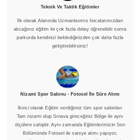
Teknik Ve Taktik Eğitimler
İlk olarak Alanında Uzmanlasmıs hocalarımızdan
alıcağınız eğitim ile çok fazla detay öğrenebilir sonra
parkurda kendinizi beklediğinizden çok daha fazla
geliştirebilirsiniz!
Nizami Spor Salonu - Fotosel İle Süre Alımı
İkinci olarak Eğitim verdiğimiz tüm spor salonları
Tam nizami olup Sınava gireceğiniz Bölge ile aynı
ölçülere sahiptir. Aynı zamanda Eğitimlerimizin Son
Bölümünde Fotosel ile sanıye alımı yapıyor,