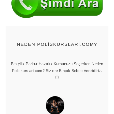
NEDEN POLISKURSLARI.COM?
Bekçilik Parkur Hazırlık Kursunuzu Seçerken Neden
Poliskurslari.com? Sizlere Birçok Sebep Verebiliriz.
🙂