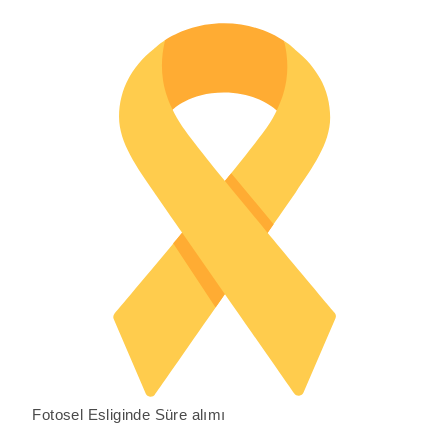
Fotosel Esliginde Süre alımı