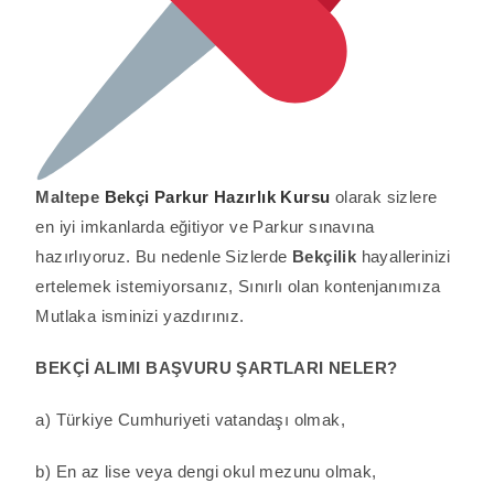
Maltepe
Bekçi Parkur Hazırlık Kursu
olarak sizlere
en iyi imkanlarda eğitiyor ve Parkur sınavına
hazırlıyoruz. Bu nedenle Sizlerde
Bekçilik
hayallerinizi
ertelemek istemiyorsanız, Sınırlı olan kontenjanımıza
Mutlaka isminizi yazdırınız.
BEKÇİ ALIMI BAŞVURU ŞARTLARI NELER?
a) Türkiye Cumhuriyeti vatandaşı olmak,
b) En az lise veya dengi okul mezunu olmak,