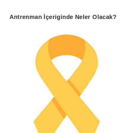
Antrenman İçeriginde Neler Olacak?