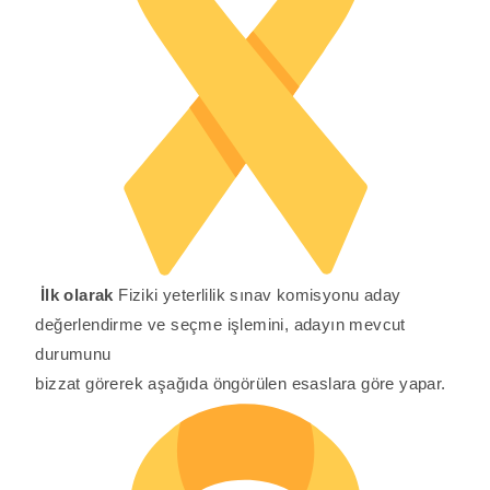
İlk olarak
Fiziki yeterlilik sınav komisyonu aday
değerlendirme ve seçme işlemini, adayın mevcut
durumunu
bizzat görerek aşağıda öngörülen esaslara göre yapar.