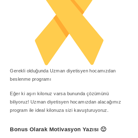
Gerekli olduğunda Uzman diyetisyen hocamızdan
beslenme programı
Eğer ki aşırı kilonuz varsa bununda çözümünü
biliyoruz! Uzman diyetisyen hocamızdan alacağımız
program ile ideal kilonuza sizi kavuşturuyoruz.
Bonus Olarak Motivasyon Yazısı 🙂