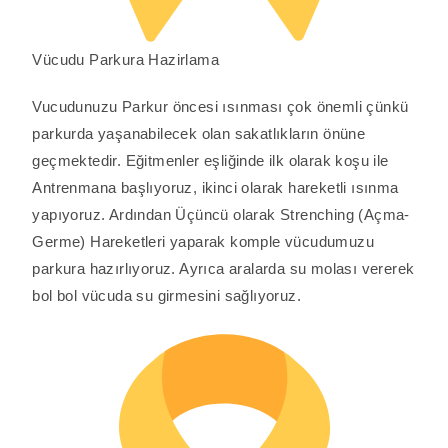
Vücudu Parkura Hazirlama
Vucudunuzu Parkur öncesi ısınması çok önemli çünkü
parkurda yaşanabilecek olan sakatlıkların önüne
geçmektedir. Eğitmenler eşliğinde ilk olarak koşu ile
Antrenmana başlıyoruz, ikinci olarak hareketli ısınma
yapıyoruz. Ardından Üçüncü olarak Strenching (Açma-
Germe) Hareketleri yaparak komple vücudumuzu
parkura hazırlıyoruz. Ayrıca aralarda su molası vererek
bol bol vücuda su girmesini sağlıyoruz.