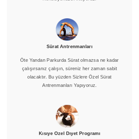
Sürat Antrenmanları
Öte Yandan Parkurda Sürat olmazsa ne kadar
çalışırsanız çalışın, süreniz her zaman sabit
olacaktır. Bu yüzden Sizlere Özel Sürat
Antrenmanları Yapıyoruz.
Kısıye Ozel Dıyet Programı