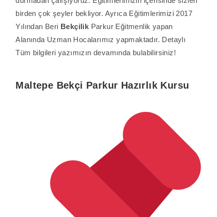
durmadan çalışıyoruz. Eğitimlerimizin içerisinde sizleri
birden çok şeyler bekliyor. Ayrıca Eğitimlerimizi 2017
Yılından Beri
Bekçilik
Parkur Eğitmenlik yapan
Alanında Uzman Hocalarımız yapmaktadır. Detaylı
Tüm bilgileri yazımızın devamında bulabilirsiniz!
Maltepe
Bekçi Parkur Hazırlık Kursu