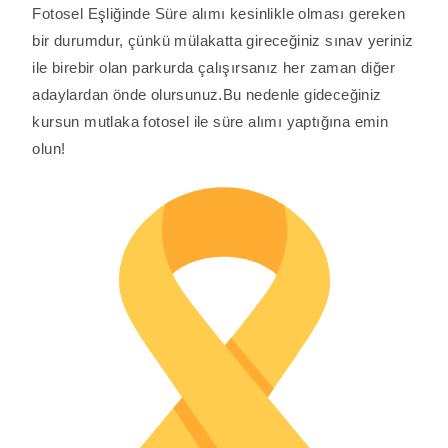
Fotosel Eşliğinde Süre alımı kesinlikle olması gereken
bir durumdur, çünkü mülakatta gireceğiniz sınav yeriniz
ile birebir olan parkurda çalışırsanız her zaman diğer
adaylardan önde olursunuz.Bu nedenle gideceğiniz
kursun mutlaka fotosel ile süre alımı yaptığına emin
olun!