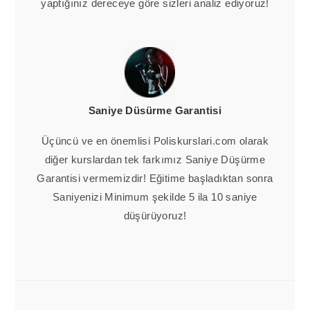
yaptığınız dereceye göre sizleri analiz ediyoruz!
Saniye Düsürme Garantisi
Üçüncü ve en önemlisi Poliskurslari.com olarak
diğer kurslardan tek farkımız Saniye Düşürme
Garantisi vermemizdir! Eğitime başladıktan sonra
Saniyenizi Minimum şekilde 5 ila 10 saniye
düşürüyoruz!