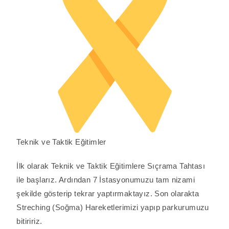
Teknik ve Taktik Eğitimler
İlk olarak Teknik ve Taktik Eğitimlere Sıçrama Tahtası
ile başlarız. Ardından 7 İstasyonumuzu tam nizami
şekilde gösterip tekrar yaptırmaktayız. Son olarakta
Streching (Soğma) Hareketlerimizi yapıp parkurumuzu
bitiririz.