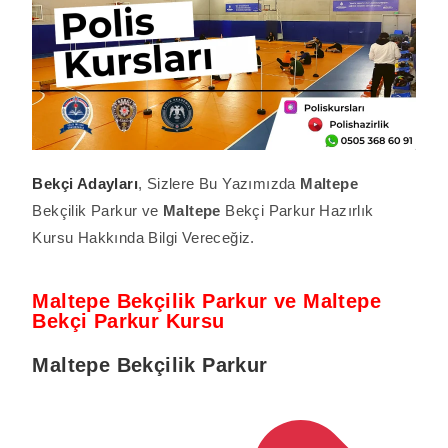
Bekçi Adayları
, Sizlere Bu Yazımızda
Maltepe
Bekçilik Parkur ve
Maltepe
Bekçi Parkur Hazırlık
Kursu Hakkında Bilgi Vereceğiz.
Maltepe Bekçilik Parkur ve Maltepe
Bekçi Parkur Kursu
Maltepe
Bekçilik Parkur