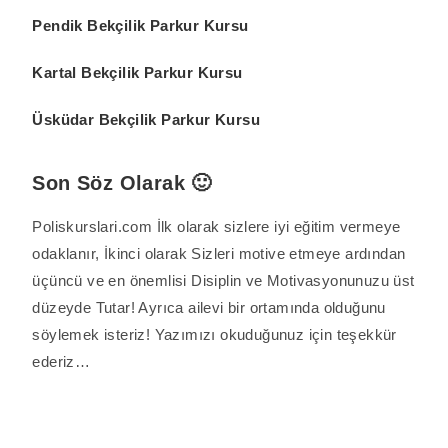
Pendik Bekçilik Parkur Kursu
Kartal Bekçilik Parkur Kursu
Üsküdar Bekçilik Parkur Kursu
Son Söz Olarak 🙂
Poliskurslari.com İlk olarak sizlere iyi eğitim vermeye
odaklanır, İkinci olarak Sizleri motive etmeye ardından
üçüncü ve en önemlisi Disiplin ve Motivasyonunuzu üst
düzeyde Tutar! Ayrıca ailevi bir ortamında olduğunu
söylemek isteriz! Yazımızı okuduğunuz için teşekkür
ederiz…