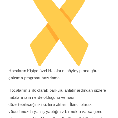
Hocaların Kişiye özel Hatalarini söyleyip ona göre
çalışma programı hazırlama
Hocalarımız ilk olarak parkuru anlatır ardından sizlere
hatalarınızın nerde olduğunu ve nasıl
düzeltebileceğinizi sizlere aktarır. İkinci olarak
vücudunuzda yanlış yaptığınız bir nokta varsa gene