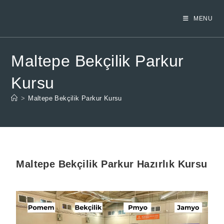
MENU
Maltepe Bekçilik Parkur
Kursu
>
Maltepe Bekçilik Parkur Kursu
Maltepe
Bekçilik Parkur Hazırlık Kursu