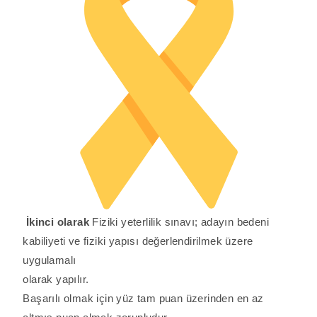
İkinci olarak
Fiziki yeterlilik sınavı; adayın bedeni
kabiliyeti ve fiziki yapısı değerlendirilmek üzere
uygulamalı
olarak yapılır.
Başarılı olmak için yüz tam puan üzerinden en az