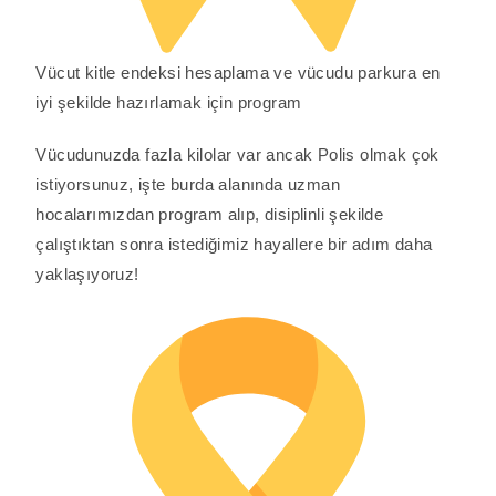
Vücut kitle endeksi hesaplama ve vücudu parkura en
iyi şekilde hazırlamak için program
Vücudunuzda fazla kilolar var ancak Polis olmak çok
istiyorsunuz, işte burda alanında uzman
hocalarımızdan program alıp, disiplinli şekilde
çalıştıktan sonra istediğimiz hayallere bir adım daha
yaklaşıyoruz!