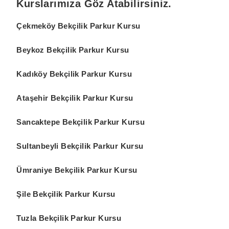
Kurslarımıza Göz Atabilirsiniz.
Çekmeköy Bekçilik Parkur Kursu
Beykoz Bekçilik Parkur Kursu
Kadıköy Bekçilik Parkur Kursu
Ataşehir Bekçilik Parkur Kursu
Sancaktepe Bekçilik Parkur Kursu
Sultanbeyli Bekçilik Parkur Kursu
Ümraniye Bekçilik Parkur Kursu
Şile Bekçilik Parkur Kursu
Tuzla Bekçilik Parkur Kursu