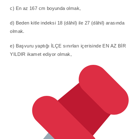
c) En az 167 cm boyunda olmak,
d) Beden kitle indeksi 18 (dâhil) ile 27 (dâhil) arasında
olmak.
e) Başvuru yaptığı İLÇE sınırları içerisinde EN AZ BİR
YILDIR ikamet ediyor olmak,