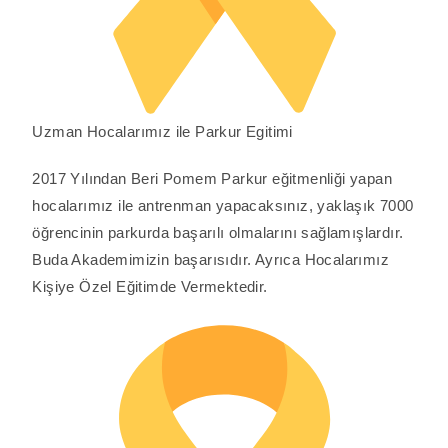
Uzman Hocalarımız ile Parkur Egitimi
2017 Yılından Beri Pomem Parkur eğitmenliği yapan
hocalarımız ile antrenman yapacaksınız, yaklaşık 7000
öğrencinin parkurda başarılı olmalarını sağlamışlardır.
Buda Akademimizin başarısıdır. Ayrıca Hocalarımız
Kişiye Özel Eğitimde Vermektedir.