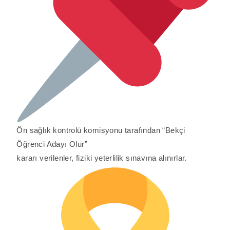
Ön sağlık kontrolü komisyonu tarafından “Bekçi
Öğrenci Adayı Olur”
kararı verilenler, fiziki yeterlilik sınavına alınırlar.