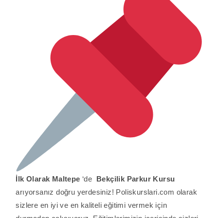
İlk Olarak
Maltepe
‘de
Bekçilik Parkur Kursu
arıyorsanız doğru yerdesiniz! Poliskurslari.com olarak
sizlere en iyi ve en kaliteli eğitimi vermek için