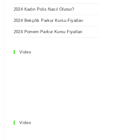
2024 Kadın Polis Nasıl Olunur?
2024 Bekçilik Parkur Kursu Fiyatları
2024 Pomem Parkur Kursu Fiyatları
Video
Video