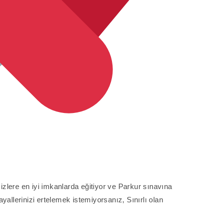
izlere en iyi imkanlarda eğitiyor ve Parkur sınavına
ayallerinizi ertelemek istemiyorsanız, Sınırlı olan