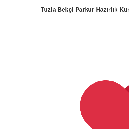
Tuzla
Bekçi Parkur Hazırlık Ku