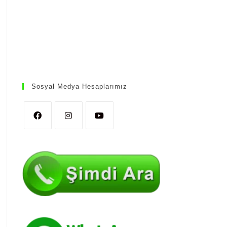
Sosyal Medya Hesaplarımız