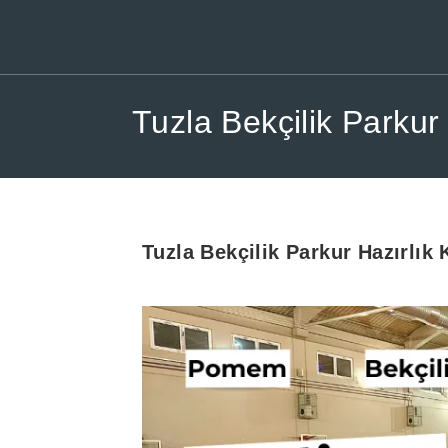
Tuzla Bekçilik Parkur
Tuzla
Bekçilik Parkur Hazırlık