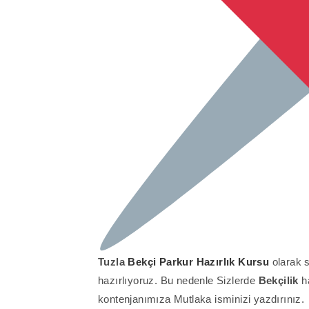
Tuzla
Bekçi Parkur Hazırlık Kursu
olarak s
hazırlıyoruz. Bu nedenle Sizlerde
Bekçilik
h
kontenjanımıza Mutlaka isminizi yazdırınız.