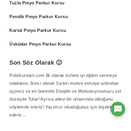
Tuzla Pmyo Parkur Kursu
Pendik Pmyo Parkur Kursu
Kartal Pmyo Parkur Kursu
Üsküdar Pmyo Parkur Kursu
Son Söz Olarak 🙂
Poliskurslari.com İlk olarak sizlere iyi eğitim vermeye
odaklanır, İkinci olarak Sizleri motive etmeye ardından
üçüncü ve en önemlisi Disiplin ve Motivasyonunuzu üst
düzeyde Tutar! Ayrıca ailevi bir ortamında olduğunu
söylemek isteriz! Yazımızı okuduğunuz için teşekkür
ederiz…