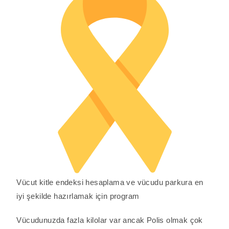
Vücut kitle endeksi hesaplama ve vücudu parkura en
iyi şekilde hazırlamak için program
Vücudunuzda fazla kilolar var ancak Polis olmak çok