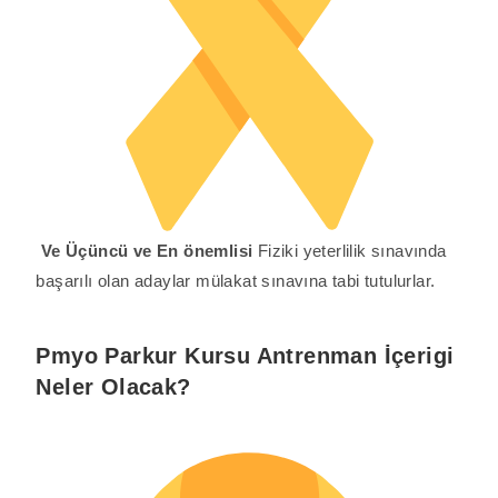
Ve Üçüncü ve En önemlisi
Fiziki yeterlilik sınavında
başarılı olan adaylar mülakat sınavına tabi tutulurlar.
Pmyo Parkur Kursu Antrenman İçerigi
Neler Olacak?