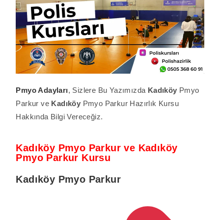
Pmyo Adayları
, Sizlere Bu Yazımızda
Kadıköy
Pmyo
Parkur ve
Kadıköy
Pmyo Parkur Hazırlık Kursu
Hakkında Bilgi Vereceğiz.
Kadıköy Pmyo Parkur ve Kadıköy
Pmyo Parkur Kursu
Kadıköy
Pmyo Parkur