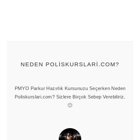
NEDEN POLISKURSLARI.COM?
PMYO Parkur Hazırlık Kursunuzu Seçerken Neden
Poliskurslari.com? Sizlere Birçok Sebep Verebiliriz.
🙂