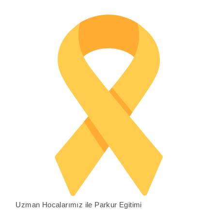
Uzman Hocalarımız ile Parkur Egitimi