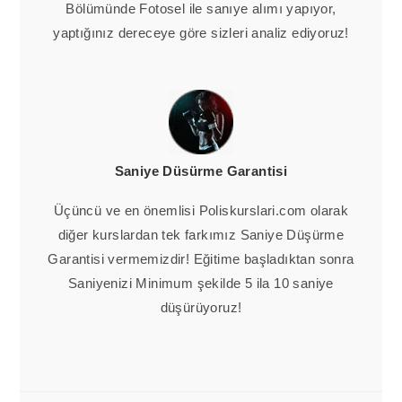
Bölümünde Fotosel ile sanıye alımı yapıyor,
yaptığınız dereceye göre sizleri analiz ediyoruz!
Saniye Düsürme Garantisi
Üçüncü ve en önemlisi Poliskurslari.com olarak
diğer kurslardan tek farkımız Saniye Düşürme
Garantisi vermemizdir! Eğitime başladıktan sonra
Saniyenizi Minimum şekilde 5 ila 10 saniye
düşürüyoruz!