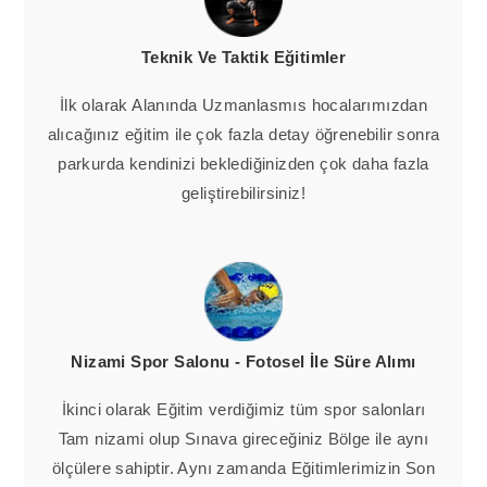
Teknik Ve Taktik Eğitimler
İlk olarak Alanında Uzmanlasmıs hocalarımızdan
alıcağınız eğitim ile çok fazla detay öğrenebilir sonra
parkurda kendinizi beklediğinizden çok daha fazla
geliştirebilirsiniz!
Nizami Spor Salonu - Fotosel İle Süre Alımı
İkinci olarak Eğitim verdiğimiz tüm spor salonları
Tam nizami olup Sınava gireceğiniz Bölge ile aynı
ölçülere sahiptir. Aynı zamanda Eğitimlerimizin Son