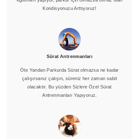
Kondisyonuzu Arttıyoruz!
Sürat Antrenmanları
Öte Yandan Parkurda Sürat olmazsa ne kadar
çalışırsanız çalışın, süreniz her zaman sabit
olacaktır. Bu yüzden Sizlere Özel Sürat
Antrenmanları Yapıyoruz.