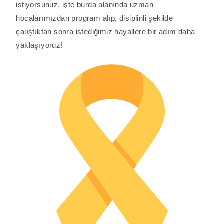
istiyorsunuz, işte burda alanında uzman
hocalarımızdan program alıp, disiplinli şekilde
çalıştıktan sonra istediğimiz hayallere bir adım daha
yaklaşıyoruz!