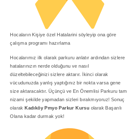
Hocaların Kişiye özel Hatalarini söyleyip ona göre
çalışma programı hazırlama
Hocalarımız ilk olarak parkuru anlatır ardından sizlere
hatalarınızın nerde olduğunu ve nasıl
düzeltebileceğinizi sizlere aktarır. İkinci olarak
vücudunuzda yanlış yaptığınız bir nokta varsa gene
size aktaracaktır. Üçünçü ve En Önemlisi Parkuru tam
nizami şekilde yapmadan sizleri bırakmıyoruz! Sonuç
olarak
Kadıköy
Pmyo
Parkur Kursu
olarak Başarılı
Olana kadar durmak yok!