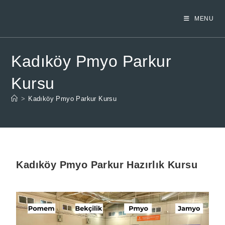
MENU
Kadıköy Pmyo Parkur
Kursu
>
Kadıköy Pmyo Parkur Kursu
Kadıköy
Pmyo Parkur Hazırlık Kursu