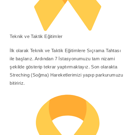
Teknik ve Taktik Eğitimler
İlk olarak Teknik ve Taktik Eğitimlere Sıçrama Tahtası
ile başlarız. Ardından 7 İstasyonumuzu tam nizami
şekilde gösterip tekrar yaptırmaktayız. Son olarakta
Streching (Soğma) Hareketlerimizi yapıp parkurumuzu
bitiririz.