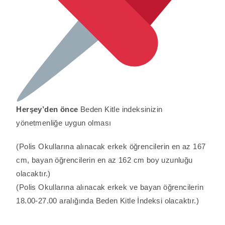
Herşey’den önce
Beden Kitle indeksinizin
yönetmenliğe uygun olması
(Polis Okullarına alınacak erkek öğrencilerin en az 167
cm, bayan öğrencilerin en az 162 cm boy uzunluğu
olacaktır.)
(Polis Okullarına alınacak erkek ve bayan öğrencilerin
18.00-27.00 aralığında Beden Kitle İndeksi olacaktır.)