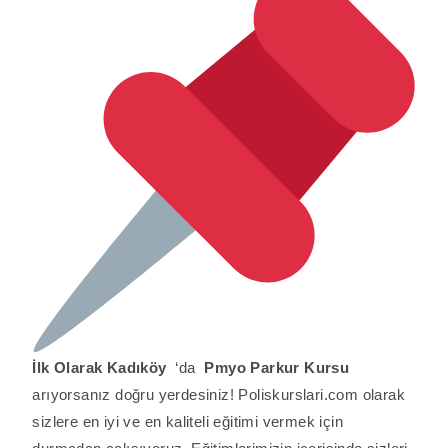
İlk Olarak
Kadıköy
‘da
Pmyo Parkur Kursu
arıyorsanız doğru yerdesiniz! Poliskurslari.com olarak
sizlere en iyi ve en kaliteli eğitimi vermek için