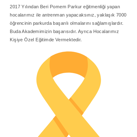
2017 Yılından Beri Pomem Parkur eğitmenliği yapan
hocalarımız ile antrenman yapacaksınız, yaklaşık 7000
öğrencinin parkurda başarılı olmalarını sağlamışlardır.
Buda Akademimizin başarısıdır. Ayrıca Hocalarımız
Kişiye Özel Eğitimde Vermektedir.