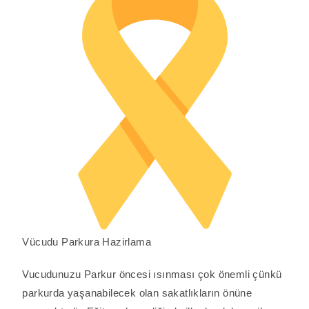
Vücudu Parkura Hazirlama
Vucudunuzu Parkur öncesi ısınması çok önemli çünkü
parkurda yaşanabilecek olan sakatlıkların önüne