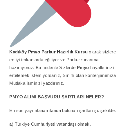
Kadıköy
Pmyo Parkur Hazırlık Kursu
olarak sizlere
en iyi imkanlarda eğitiyor ve Parkur sınavına
hazırlıyoruz. Bu nedenle Sizlerde
Pmyo
hayallerinizi
ertelemek istemiyorsanız, Sınırlı olan kontenjanımıza
Mutlaka isminizi yazdırınız.
PMYO ALIMI BAŞVURU ŞARTLARI NELER?
En son yayımlanan ilanda bulunan şartları şu şekilde:
a) Türkiye Cumhuriyeti vatandaşı olmak.