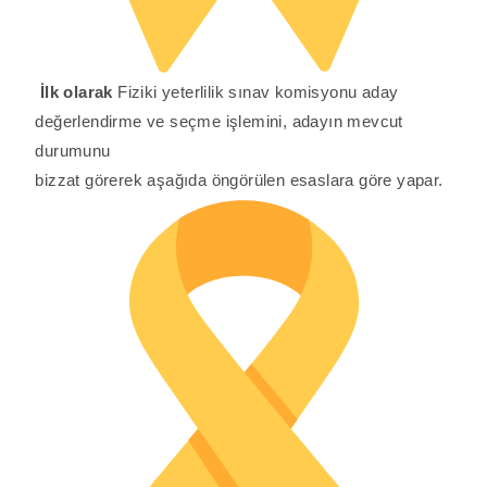
İlk olarak
Fiziki yeterlilik sınav komisyonu aday
değerlendirme ve seçme işlemini, adayın mevcut
durumunu
bizzat görerek aşağıda öngörülen esaslara göre yapar.