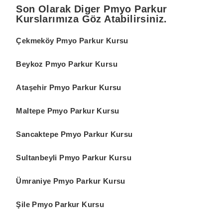
Son Olarak Diger Pmyo Parkur
Kurslarımıza Göz Atabilirsiniz.
Çekmeköy Pmyo Parkur Kursu
Beykoz Pmyo Parkur Kursu
Ataşehir Pmyo Parkur Kursu
Maltepe Pmyo Parkur Kursu
Sancaktepe Pmyo Parkur Kursu
Sultanbeyli Pmyo Parkur Kursu
Ümraniye Pmyo Parkur Kursu
Şile Pmyo Parkur Kursu