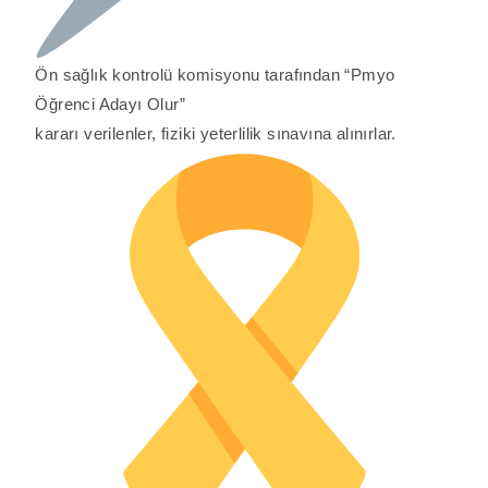
Ön sağlık kontrolü komisyonu tarafından “Pmyo
Öğrenci Adayı Olur”
kararı verilenler, fiziki yeterlilik sınavına alınırlar.