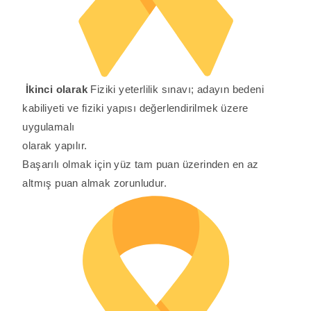
İkinci olarak
Fiziki yeterlilik sınavı; adayın bedeni
kabiliyeti ve fiziki yapısı değerlendirilmek üzere
uygulamalı
olarak yapılır.
Başarılı olmak için yüz tam puan üzerinden en az
altmış puan almak zorunludur.