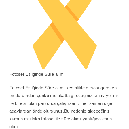
Fotosel Esliginde Süre alımı
Fotosel Eşliğinde Süre alımı kesinlikle olması gereken
bir durumdur, çünkü mülakatta gireceğiniz sınav yeriniz
ile birebir olan parkurda çalışırsanız her zaman diğer
adaylardan önde olursunuz.Bu nedenle gideceğiniz
kursun mutlaka fotosel ile süre alımı yaptığına emin
olun!