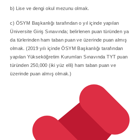
b) Lise ve dengi okul mezunu olmak.
c) ÖSYM Başkanlığı tarafından o yıl içinde yapılan
Üniversite Giriş Sınavında; belirlenen puan türünden ya
da türlerinden ham taban puan ve üzerinde puan almış
olmak. (2019 yılı içinde ÖSYM Başkanlığı tarafından
yapılan Yükseköğretim Kurumları Sınavında TYT puan
türünden 250,000 (iki yüz elli) ham taban puan ve
üzerinde puan almış olmak.)