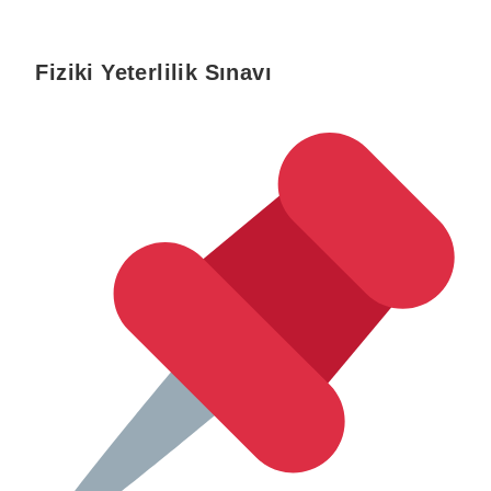
Fiziki Yeterlilik Sınavı