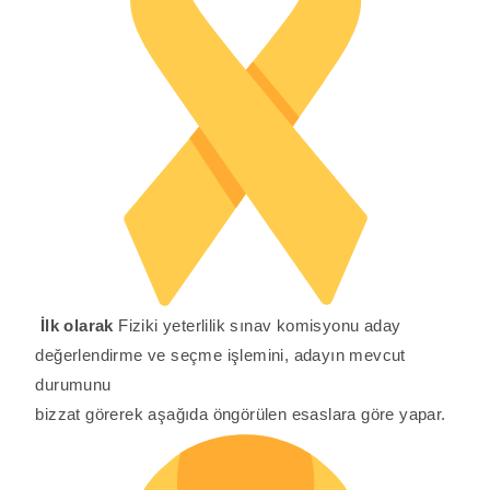
İlk olarak
Fiziki yeterlilik sınav komisyonu aday
değerlendirme ve seçme işlemini, adayın mevcut
durumunu
bizzat görerek aşağıda öngörülen esaslara göre yapar.