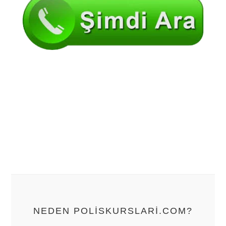
NEDEN POLISKURSLARI.COM?