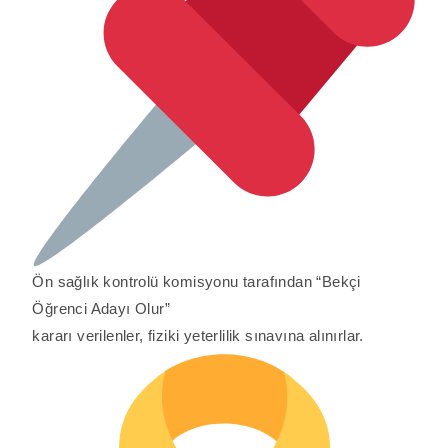
Ön sağlık kontrolü komisyonu tarafından “Bekçi
Öğrenci Adayı Olur”
kararı verilenler, fiziki yeterlilik sınavına alınırlar.