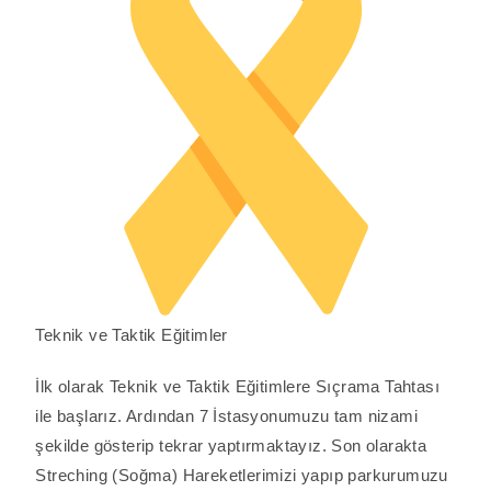
Teknik ve Taktik Eğitimler
İlk olarak Teknik ve Taktik Eğitimlere Sıçrama Tahtası
ile başlarız. Ardından 7 İstasyonumuzu tam nizami
şekilde gösterip tekrar yaptırmaktayız. Son olarakta
Streching (Soğma) Hareketlerimizi yapıp parkurumuzu