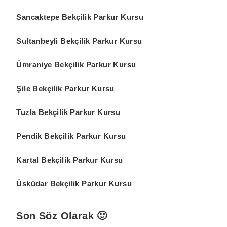
Sancaktepe Bekçilik Parkur Kursu
Sultanbeyli Bekçilik Parkur Kursu
Ümraniye Bekçilik Parkur Kursu
Şile Bekçilik Parkur Kursu
Tuzla Bekçilik Parkur Kursu
Pendik Bekçilik Parkur Kursu
Kartal Bekçilik Parkur Kursu
Üsküdar Bekçilik Parkur Kursu
Son Söz Olarak 🙂