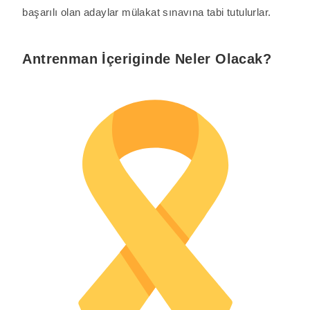
başarılı olan adaylar mülakat sınavına tabi tutulurlar.
Antrenman İçeriginde Neler Olacak?