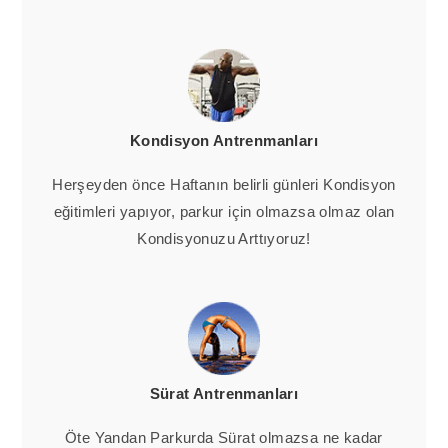
Kondisyon Antrenmanları
Herşeyden önce Haftanın belirli günleri Kondisyon
eğitimleri yapıyor, parkur için olmazsa olmaz olan
Kondisyonuzu Arttıyoruz!
Sürat Antrenmanları
Öte Yandan Parkurda Sürat olmazsa ne kadar