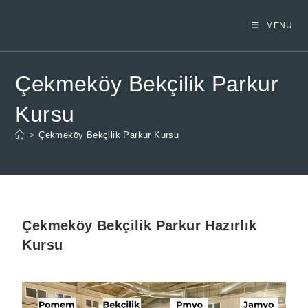
MENU
Çekmeköy Bekçilik Parkur
Kursu
>
Çekmeköy Bekçilik Parkur Kursu
Çekmeköy Bekçilik Parkur Hazırlık
Kursu