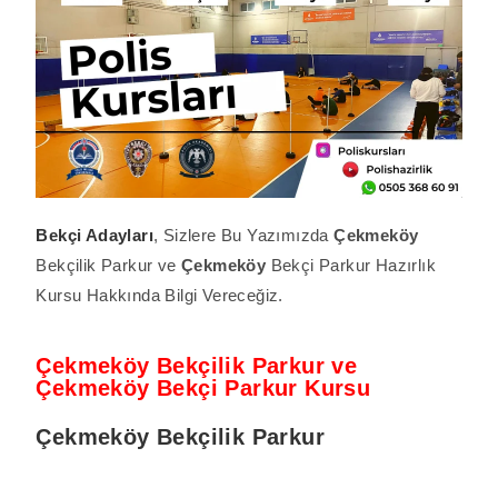
Bekçi Adayları
, Sizlere Bu Yazımızda
Çekmeköy
Bekçilik Parkur ve
Çekmeköy
Bekçi Parkur Hazırlık
Kursu Hakkında Bilgi Vereceğiz.
Çekmeköy Bekçilik Parkur ve
Çekmeköy Bekçi Parkur Kursu
Çekmeköy Bekçilik Parkur