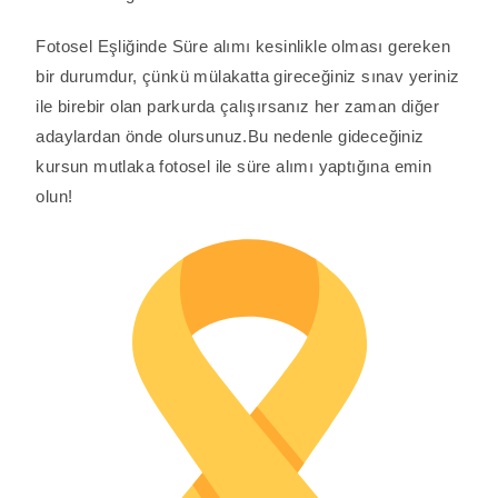
Fotosel Eşliğinde Süre alımı kesinlikle olması gereken
bir durumdur, çünkü mülakatta gireceğiniz sınav yeriniz
ile birebir olan parkurda çalışırsanız her zaman diğer
adaylardan önde olursunuz.Bu nedenle gideceğiniz
kursun mutlaka fotosel ile süre alımı yaptığına emin
olun!