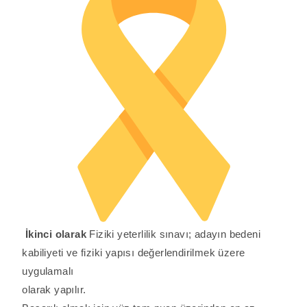
İkinci olarak
Fiziki yeterlilik sınavı; adayın bedeni
kabiliyeti ve fiziki yapısı değerlendirilmek üzere
uygulamalı
olarak yapılır.