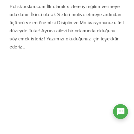
Poliskurslari.com İlk olarak sizlere iyi eğitim vermeye
odaklanır, İkinci olarak Sizleri motive etmeye ardından
üçüncü ve en önemlisi Disiplin ve Motivasyonunuzu üst
düzeyde Tutar! Ayrıca ailevi bir ortamında olduğunu
söylemek isteriz! Yazımızı okuduğunuz için teşekkür
ederiz…