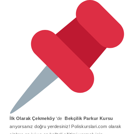
İlk Olarak Çekmeköy
‘de
Bekçilik Parkur Kursu
arıyorsanız doğru yerdesiniz! Poliskurslari.com olarak