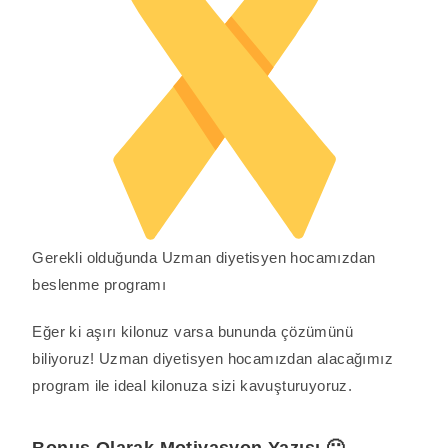
Gerekli olduğunda Uzman diyetisyen hocamızdan
beslenme programı
Eğer ki aşırı kilonuz varsa bununda çözümünü
biliyoruz! Uzman diyetisyen hocamızdan alacağımız
program ile ideal kilonuza sizi kavuşturuyoruz.