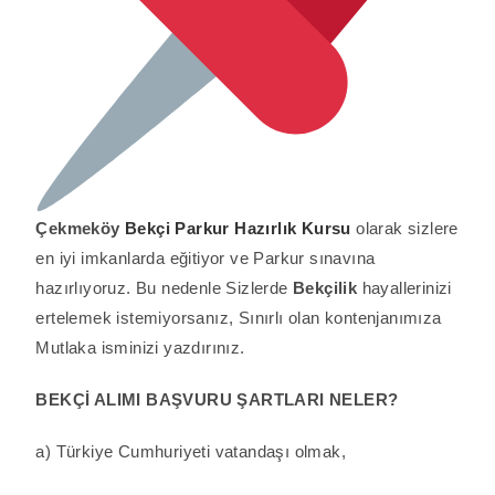
Çekmeköy
Bekçi Parkur Hazırlık Kursu
olarak sizlere
en iyi imkanlarda eğitiyor ve Parkur sınavına
hazırlıyoruz. Bu nedenle Sizlerde
Bekçilik
hayallerinizi
ertelemek istemiyorsanız, Sınırlı olan kontenjanımıza
Mutlaka isminizi yazdırınız.
BEKÇİ ALIMI BAŞVURU ŞARTLARI NELER?
a) Türkiye Cumhuriyeti vatandaşı olmak,