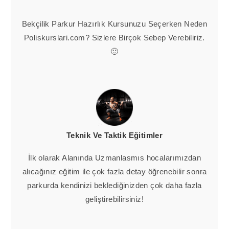
Bekçilik Parkur Hazırlık Kursunuzu Seçerken Neden
Poliskurslari.com? Sizlere Birçok Sebep Verebiliriz.
🙂
Teknik Ve Taktik Eğitimler
İlk olarak Alanında Uzmanlasmıs hocalarımızdan
alıcağınız eğitim ile çok fazla detay öğrenebilir sonra
parkurda kendinizi beklediğinizden çok daha fazla
geliştirebilirsiniz!