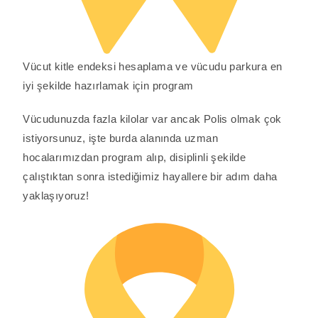
Vücut kitle endeksi hesaplama ve vücudu parkura en
iyi şekilde hazırlamak için program
Vücudunuzda fazla kilolar var ancak Polis olmak çok
istiyorsunuz, işte burda alanında uzman
hocalarımızdan program alıp, disiplinli şekilde
çalıştıktan sonra istediğimiz hayallere bir adım daha
yaklaşıyoruz!