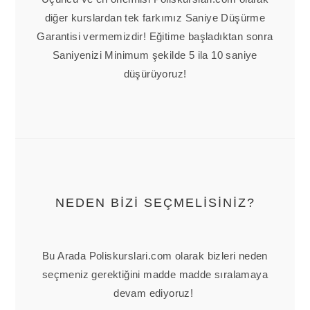
diğer kurslardan tek farkımız Saniye Düşürme
Garantisi vermemizdir! Eğitime başladıktan sonra
Saniyenizi Minimum şekilde 5 ila 10 saniye
düşürüyoruz!
NEDEN BİZİ SEÇMELİSİNİZ?
Bu Arada Poliskurslari.com olarak bizleri neden
seçmeniz gerektiğini madde madde sıralamaya
devam ediyoruz!