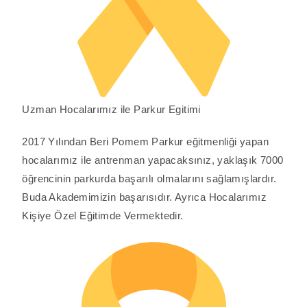
Uzman Hocalarımız ile Parkur Egitimi
2017 Yılından Beri Pomem Parkur eğitmenliği yapan
hocalarımız ile antrenman yapacaksınız, yaklaşık 7000
öğrencinin parkurda başarılı olmalarını sağlamışlardır.
Buda Akademimizin başarısıdır. Ayrıca Hocalarımız
Kişiye Özel Eğitimde Vermektedir.