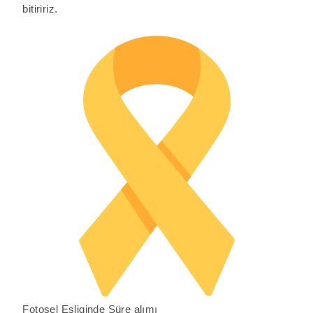
bitiririz.
Fotosel Esliginde Süre alımı