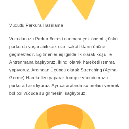
Vücudu Parkura Hazirlama
Vucudunuzu Parkur öncesi ısınması çok önemli çünkü
parkurda yaşanabilecek olan sakatlıkların önüne
geçmektedir. Eğitmenler eşliğinde ilk olarak koşu ile
Antrenmana başlıyoruz, ikinci olarak hareketli ısınma
yapıyoruz. Ardından Üçüncü olarak Strenching (Açma-
Germe) Hareketleri yaparak komple vücudumuzu
parkura hazırlıyoruz. Ayrıca aralarda su molası vererek
bol bol vücuda su girmesini sağlıyoruz.