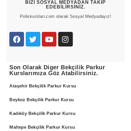
BIZI SOSYAL MEDYADAN TAKIP
EDEBILIRSINIZ.
Poliskurslari.com olarak Sosyal Medyadayız!
Son Olarak Diger Bekçilik Parkur
Kurslarımıza Göz Atabilirsiniz.
Ataşehir Bekçilik Parkur Kursu
Beykoz Bekçilik Parkur Kursu
Kadıköy Bekçilik Parkur Kursu
Maltepe Bekçilik Parkur Kursu