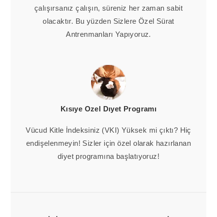
çalışırsanız çalışın, süreniz her zaman sabit
olacaktır. Bu yüzden Sizlere Özel Sürat
Antrenmanları Yapıyoruz.
Kısıye Ozel Dıyet Programı
Vücud Kitle İndeksiniz (VKI) Yüksek mi çıktı? Hiç
endişelenmeyin! Sizler için özel olarak hazırlanan
diyet programına başlatıyoruz!