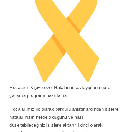
Hocaların Kişiye özel Hatalarini söyleyip ona göre
çalışma programı hazırlama
Hocalarımız ilk olarak parkuru anlatır ardından sizlere
hatalarınızın nerde olduğunu ve nasıl
düzeltebileceğinizi sizlere aktarır. İkinci olarak