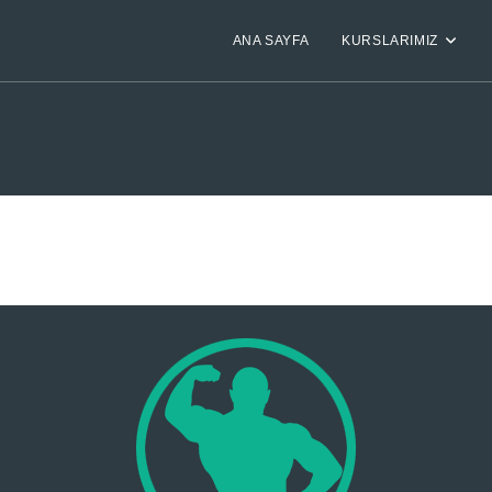
ANA SAYFA
KURSLARIMIZ