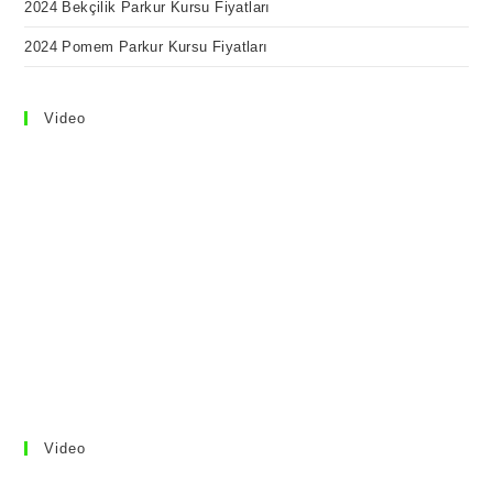
2024 Bekçilik Parkur Kursu Fiyatları
2024 Pomem Parkur Kursu Fiyatları
Video
Video